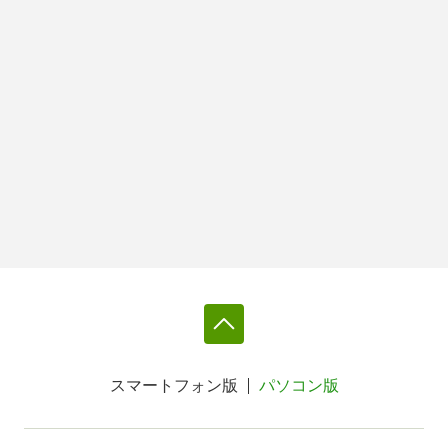
スマートフォン版
パソコン版