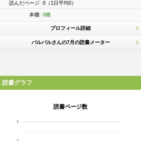
読んだページ
0（1日平均0）
本棚
0棚
プロフィール詳細
パルパルさんの7月の読書メーター
読書グラフ
読書ページ数
1
0