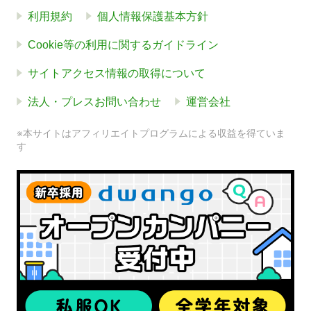
利用規約
個人情報保護基本方針
Cookie等の利用に関するガイドライン
サイトアクセス情報の取得について
法人・プレスお問い合わせ
運営会社
※本サイトはアフィリエイトプログラムによる収益を得ていま
す