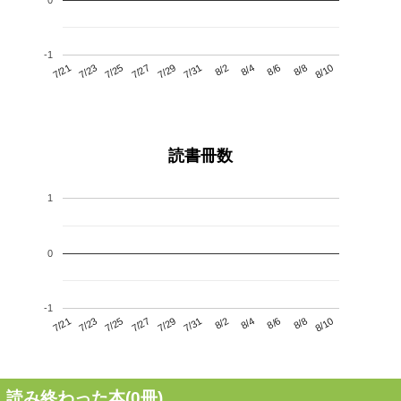
-1
7/25
7/31
8/6
7/21
7/27
8/2
8/8
7/29
7/23
8/4
8/10
読書冊数
1
0
-1
7/25
7/31
8/6
7/21
7/27
8/2
8/8
7/23
7/29
8/4
8/10
読み終わった本(
0
冊)