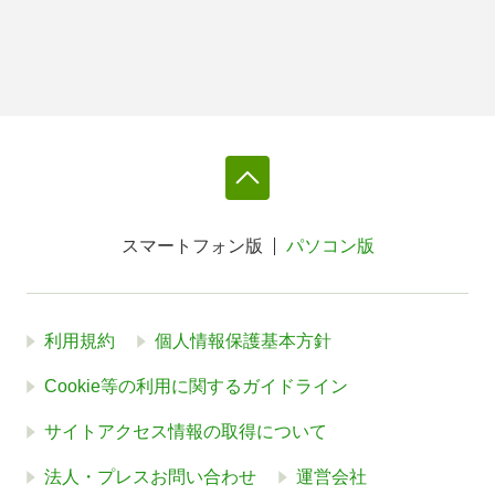
スマートフォン版
パソコン版
利用規約
個人情報保護基本方針
Cookie等の利用に関するガイドライン
サイトアクセス情報の取得について
法人・プレスお問い合わせ
運営会社