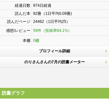
経過日数
974日経過
読んだ本
92冊（1日平均0.09冊)
読んだページ
24462（1日平均25）
感想/レビュー
59件（投稿率64.1%）
本棚
0棚
プロフィール詳細
のりさんさんの7月の読書メーター
読書グラフ