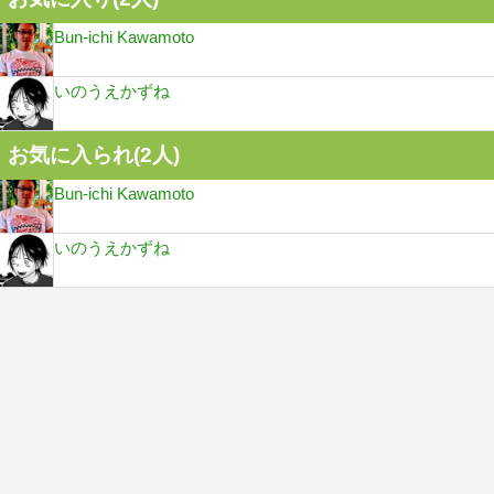
Bun-ichi Kawamoto
いのうえかずね
お気に入られ(
2
人)
Bun-ichi Kawamoto
いのうえかずね