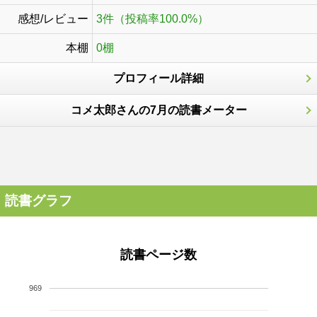
感想/レビュー
3件（投稿率100.0%）
本棚
0棚
プロフィール詳細
コメ太郎さんの7月の読書メーター
読書グラフ
読書ページ数
969