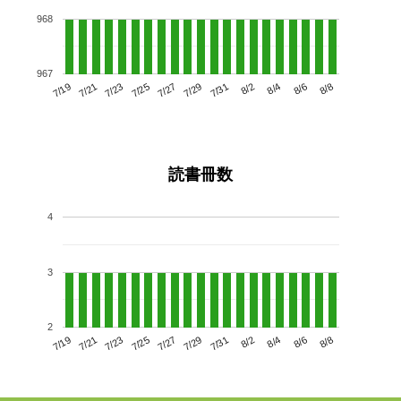
968
967
7/23
7/29
8/4
7/19
7/25
7/31
8/6
7/27
7/21
8/2
8/8
読書冊数
4
3
2
7/23
7/29
8/4
7/19
7/25
7/31
8/6
7/21
7/27
8/2
8/8