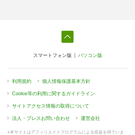
スマートフォン版
パソコン版
利用規約
個人情報保護基本方針
Cookie等の利用に関するガイドライン
サイトアクセス情報の取得について
法人・プレスお問い合わせ
運営会社
※本サイトはアフィリエイトプログラムによる収益を得ていま