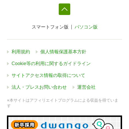
スマートフォン版
パソコン版
利用規約
個人情報保護基本方針
Cookie等の利用に関するガイドライン
サイトアクセス情報の取得について
法人・プレスお問い合わせ
運営会社
※本サイトはアフィリエイトプログラムによる収益を得ていま
す