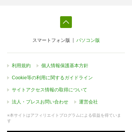
スマートフォン版
パソコン版
利用規約
個人情報保護基本方針
Cookie等の利用に関するガイドライン
サイトアクセス情報の取得について
法人・プレスお問い合わせ
運営会社
※本サイトはアフィリエイトプログラムによる収益を得ていま
す