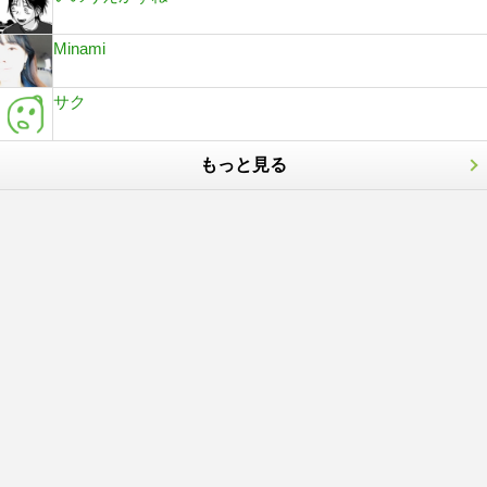
Minami
サク
もっと見る