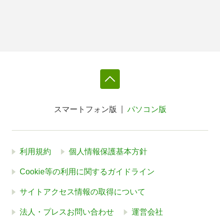
スマートフォン版
パソコン版
利用規約
個人情報保護基本方針
Cookie等の利用に関するガイドライン
サイトアクセス情報の取得について
法人・プレスお問い合わせ
運営会社