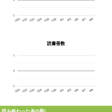
-1
7/24
7/30
8/5
7/20
7/26
8/1
8/7
7/28
7/22
8/3
8/9
読書冊数
1
0
-1
7/24
7/30
8/5
7/20
7/26
8/1
8/7
7/22
7/28
8/3
8/9
読み終わった本(
0
冊)