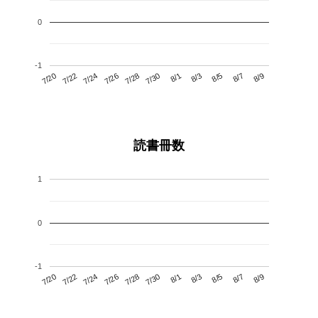
0
-1
7/24
7/30
8/5
7/20
7/26
8/1
8/7
7/28
7/22
8/3
8/9
読書冊数
1
0
-1
7/24
7/30
8/5
7/20
7/26
8/1
8/7
7/22
7/28
8/3
8/9