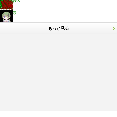
歩人
塁
もっと見る