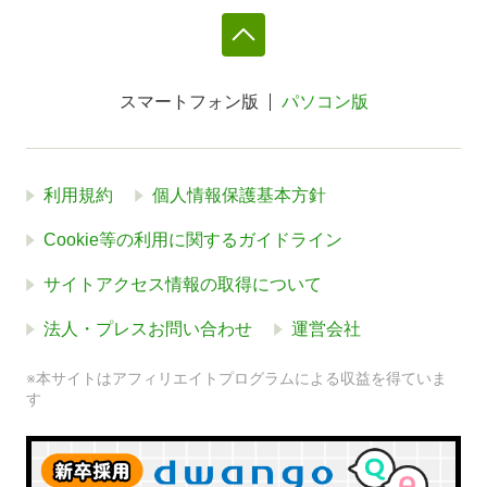
スマートフォン版
パソコン版
利用規約
個人情報保護基本方針
Cookie等の利用に関するガイドライン
サイトアクセス情報の取得について
法人・プレスお問い合わせ
運営会社
※本サイトはアフィリエイトプログラムによる収益を得ていま
す