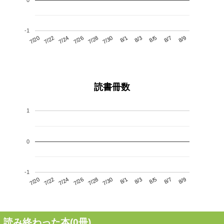
-1
7/24
7/30
8/5
7/20
7/26
8/1
8/7
7/28
7/22
8/3
8/9
読書冊数
1
0
-1
7/24
7/30
8/5
7/20
7/26
8/1
8/7
7/22
7/28
8/3
8/9
読み終わった本(
0
冊)