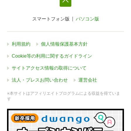
スマートフォン版
パソコン版
利用規約
個人情報保護基本方針
Cookie等の利用に関するガイドライン
サイトアクセス情報の取得について
法人・プレスお問い合わせ
運営会社
※本サイトはアフィリエイトプログラムによる収益を得ていま
す