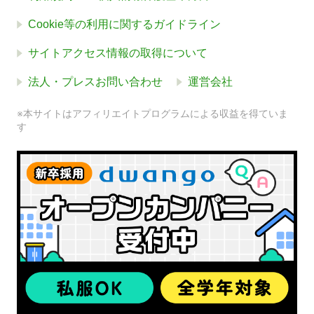
Cookie等の利用に関するガイドライン
サイトアクセス情報の取得について
法人・プレスお問い合わせ
運営会社
※本サイトはアフィリエイトプログラムによる収益を得ていま
す