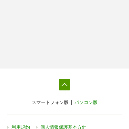
スマートフォン版
パソコン版
利用規約
個人情報保護基本方針