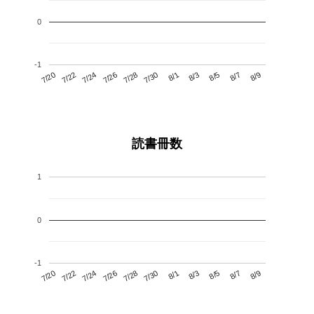
0
-1
7/24
7/30
8/5
7/20
7/26
8/1
8/7
7/28
7/22
8/3
8/9
読書冊数
1
0
-1
7/24
7/30
8/5
7/20
7/26
8/1
8/7
7/22
7/28
8/3
8/9