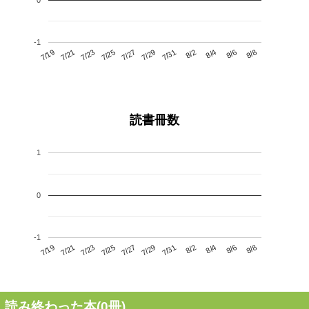
-1
7/23
7/29
8/4
7/19
7/25
7/31
8/6
7/27
7/21
8/2
8/8
読書冊数
1
0
-1
7/23
7/29
8/4
7/19
7/25
7/31
8/6
7/21
7/27
8/2
8/8
読み終わった本(
0
冊)