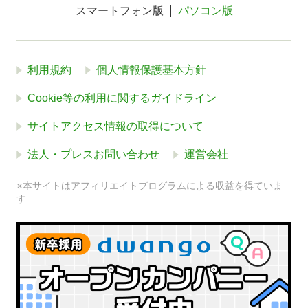
スマートフォン版
パソコン版
利用規約
個人情報保護基本方針
Cookie等の利用に関するガイドライン
サイトアクセス情報の取得について
法人・プレスお問い合わせ
運営会社
※本サイトはアフィリエイトプログラムによる収益を得ていま
す