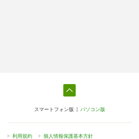
スマートフォン版
パソコン版
利用規約
個人情報保護基本方針