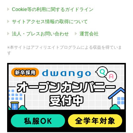
Cookie等の利用に関するガイドライン
サイトアクセス情報の取得について
法人・プレスお問い合わせ
運営会社
※本サイトはアフィリエイトプログラムによる収益を得ていま
す