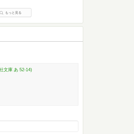
もっと見る
庫 あ 52-14)