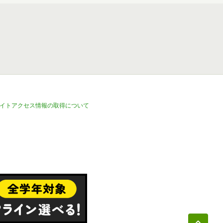
イトアクセス情報の取得について