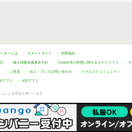
ーターとは
スタートガイド
利用規約
社
個人情報保護基本方針
Cookie等の利用に関するガイドライン
サ
ご意見
法人・プレスお問い合わせ
リクエストコミュニティ
oidアプリ
iOSアプリ
ラムによる収益を得ています