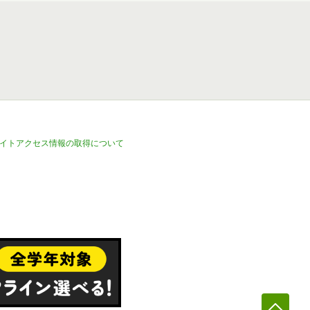
イトアクセス情報の取得について