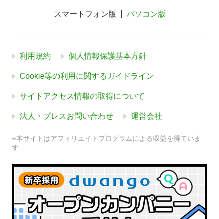
スマートフォン版
パソコン版
利用規約
個人情報保護基本方針
Cookie等の利用に関するガイドライン
サイトアクセス情報の取得について
法人・プレスお問い合わせ
運営会社
※本サイトはアフィリエイトプログラムによる収益を得ていま
す