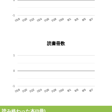
-1
7/22
7/28
8/3
7/18
7/24
7/30
8/5
7/26
7/20
8/1
8/7
読書冊数
1
0
-1
7/22
7/28
8/3
7/18
7/24
7/30
8/5
7/20
7/26
8/1
8/7
読み終わった本(
0
冊)