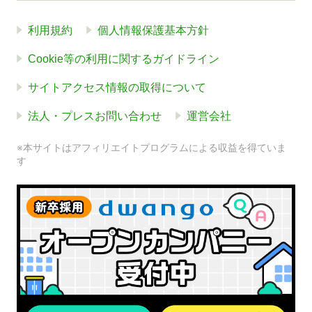
利用規約
個人情報保護基本方針
Cookie等の利用に関するガイドライン
サイトアクセス情報の取得について
法人・プレスお問い合わせ
運営会社
※本サイトはアフィリエイトプログラムによる収益を得ていま
す