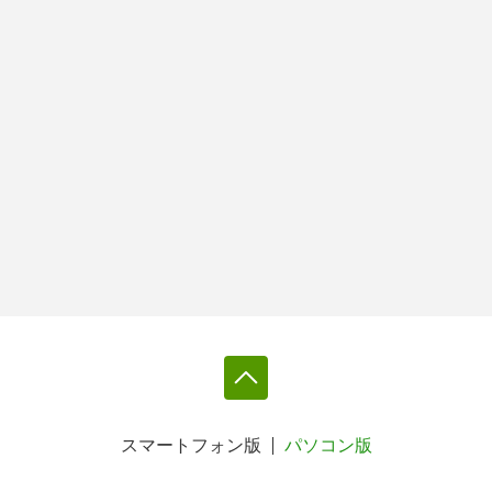
スマートフォン版
パソコン版