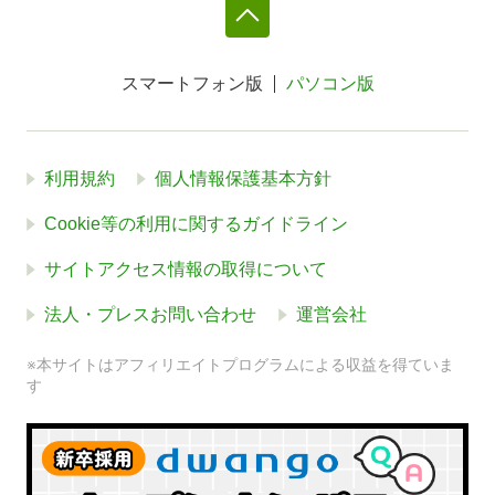
スマートフォン版
パソコン版
利用規約
個人情報保護基本方針
Cookie等の利用に関するガイドライン
サイトアクセス情報の取得について
法人・プレスお問い合わせ
運営会社
※本サイトはアフィリエイトプログラムによる収益を得ていま
す