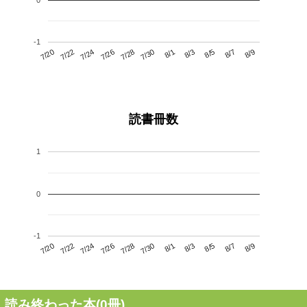
-1
7/24
7/30
8/5
7/20
7/26
8/1
8/7
7/28
7/22
8/3
8/9
読書冊数
1
0
-1
7/24
7/30
8/5
7/20
7/26
8/1
8/7
7/22
7/28
8/3
8/9
読み終わった本(
0
冊)