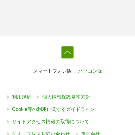
スマートフォン版
パソコン版
利用規約
個人情報保護基本方針
Cookie等の利用に関するガイドライン
サイトアクセス情報の取得について
法人・プレスお問い合わせ
運営会社