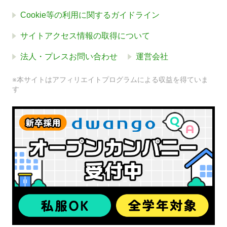
Cookie等の利用に関するガイドライン
サイトアクセス情報の取得について
法人・プレスお問い合わせ
運営会社
※本サイトはアフィリエイトプログラムによる収益を得ていま
す