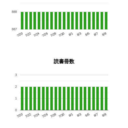
888
887
7/24
7/30
8/5
7/20
7/26
8/1
8/7
7/28
7/22
8/3
8/9
読書冊数
3
2
1
0
7/24
7/30
8/5
7/20
7/26
8/1
8/7
7/22
7/28
8/3
8/9