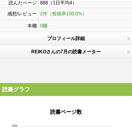
読んだページ
888（1日平均4）
感想/レビュー
2件（投稿率100.0%）
本棚
0棚
プロフィール詳細
REIKOさんの7月の読書メーター
読書グラフ
読書ページ数
889