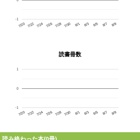
-1
7/24
7/30
8/5
7/20
7/26
8/1
8/7
7/28
7/22
8/3
8/9
読書冊数
1
0
-1
7/24
7/30
8/5
7/20
7/26
8/1
8/7
7/22
7/28
8/3
8/9
読み終わった本(
0
冊)