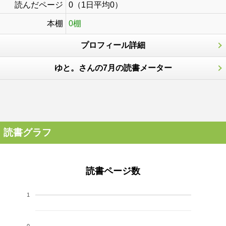
読んだページ
0（1日平均0）
本棚
0棚
プロフィール詳細
ゆと。さんの7月の読書メーター
読書グラフ
読書ページ数
1
0