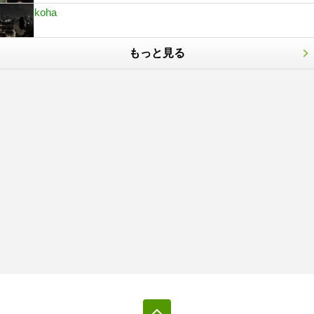
koha
もっと見る