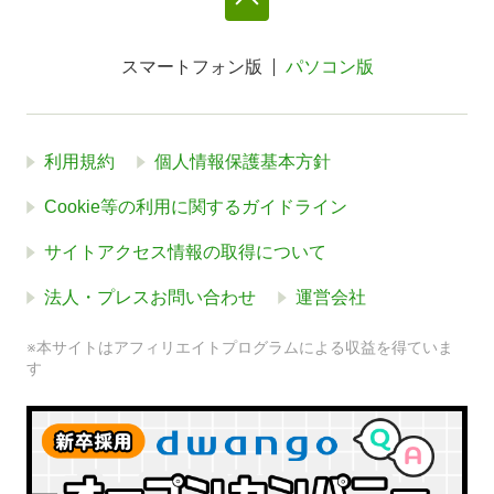
スマートフォン版
パソコン版
利用規約
個人情報保護基本方針
Cookie等の利用に関するガイドライン
サイトアクセス情報の取得について
法人・プレスお問い合わせ
運営会社
※本サイトはアフィリエイトプログラムによる収益を得ていま
す