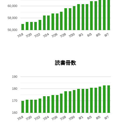
60,000
58,000
56,000
7/22
7/28
8/3
7/18
7/24
7/30
8/5
7/26
7/20
8/1
8/7
読書冊数
190
180
170
160
7/22
7/28
8/3
7/18
7/24
7/30
8/5
7/20
7/26
8/1
8/7