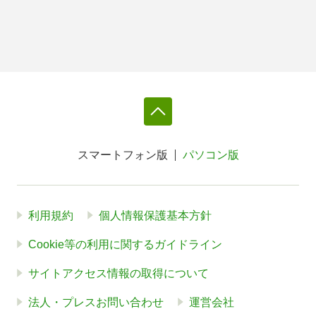
スマートフォン版
パソコン版
利用規約
個人情報保護基本方針
Cookie等の利用に関するガイドライン
サイトアクセス情報の取得について
法人・プレスお問い合わせ
運営会社