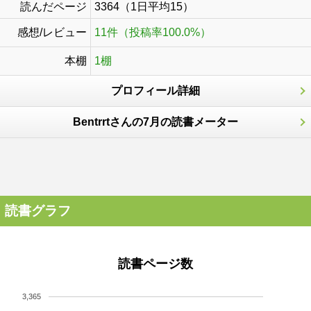
読んだページ
3364（1日平均15）
感想/レビュー
11件（投稿率100.0%）
本棚
1棚
プロフィール詳細
Bentrrtさんの7月の読書メーター
読書グラフ
読書ページ数
3,365