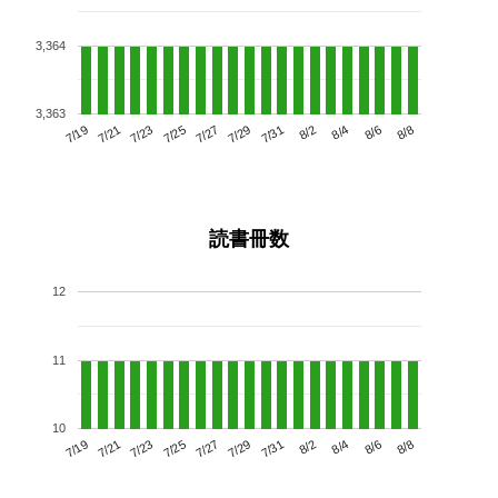
3,364
3,363
7/23
7/29
8/4
7/19
7/25
7/31
8/6
7/27
7/21
8/2
8/8
読書冊数
12
11
10
7/23
7/29
8/4
7/19
7/25
7/31
8/6
7/21
7/27
8/2
8/8