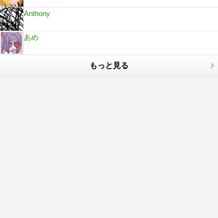
Anthony
あめ
もっと見る