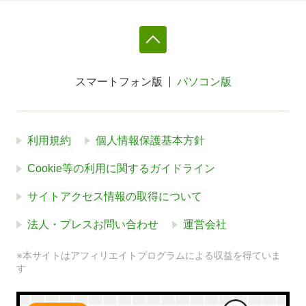
スマートフォン版
パソコン版
利用規約
個人情報保護基本方針
Cookie等の利用に関するガイドライン
サイトアクセス情報の取得について
法人・プレスお問い合わせ
運営会社
※本サイトはアフィリエイトプログラムによる収益を得ていま
す