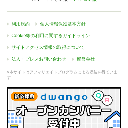
利用規約
個人情報保護基本方針
Cookie等の利用に関するガイドライン
サイトアクセス情報の取得について
法人・プレスお問い合わせ
運営会社
※本サイトはアフィリエイトプログラムによる収益を得ていま
す