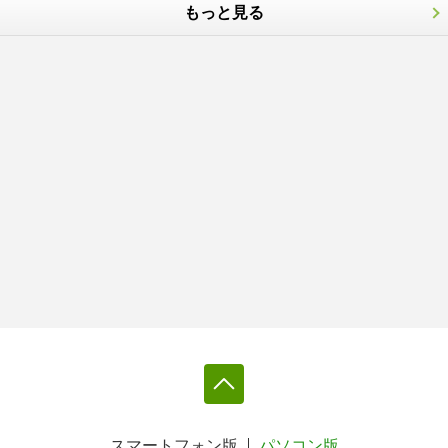
もっと見る
スマートフォン版
パソコン版