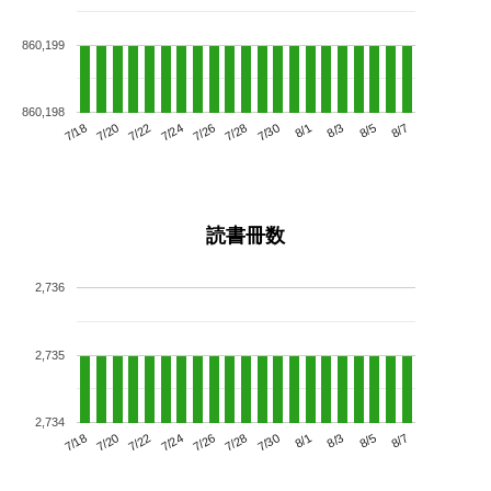
860,199
860,198
7/22
7/28
8/3
7/18
7/24
7/30
8/5
7/26
7/20
8/1
8/7
読書冊数
2,736
2,735
2,734
7/22
7/28
8/3
7/18
7/24
7/30
8/5
7/20
7/26
8/1
8/7