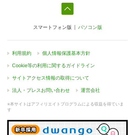
スマートフォン版
パソコン版
利用規約
個人情報保護基本方針
Cookie等の利用に関するガイドライン
サイトアクセス情報の取得について
法人・プレスお問い合わせ
運営会社
※本サイトはアフィリエイトプログラムによる収益を得ていま
す