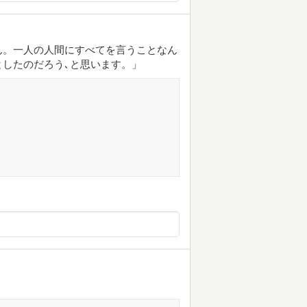
ん。一人の人間にすべてを言うことなん
したのだろう､と思います。」