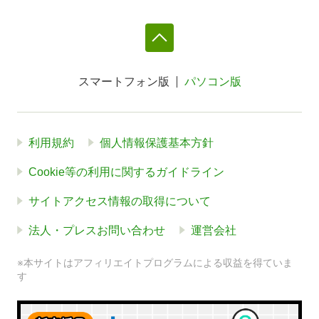
スマートフォン版
パソコン版
利用規約
個人情報保護基本方針
Cookie等の利用に関するガイドライン
サイトアクセス情報の取得について
法人・プレスお問い合わせ
運営会社
※本サイトはアフィリエイトプログラムによる収益を得ていま
す