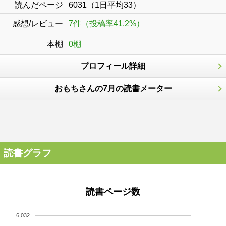
読んだページ
6031（1日平均33）
感想/レビュー
7件（投稿率41.2%）
本棚
0棚
プロフィール詳細
おもちさんの7月の読書メーター
読書グラフ
読書ページ数
6,032