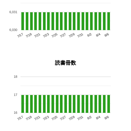
6,031
6,030
7/21
7/27
8/2
7/17
7/23
7/29
8/4
7/25
7/19
7/31
8/6
読書冊数
18
17
16
7/21
7/27
8/2
7/17
7/23
7/29
8/4
7/19
7/25
7/31
8/6