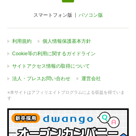
スマートフォン版
パソコン版
利用規約
個人情報保護基本方針
Cookie等の利用に関するガイドライン
サイトアクセス情報の取得について
法人・プレスお問い合わせ
運営会社
※本サイトはアフィリエイトプログラムによる収益を得ていま
す