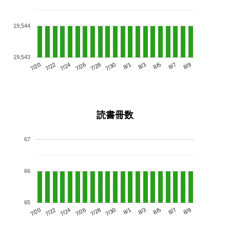
19,544
19,543
7/24
7/30
8/5
7/20
7/26
8/1
8/7
7/28
7/22
8/3
8/9
読書冊数
67
66
65
7/24
7/30
8/5
7/20
7/26
8/1
8/7
7/22
7/28
8/3
8/9