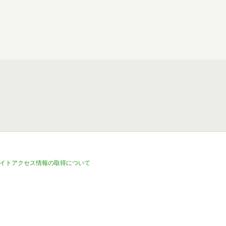
イトアクセス情報の取得について