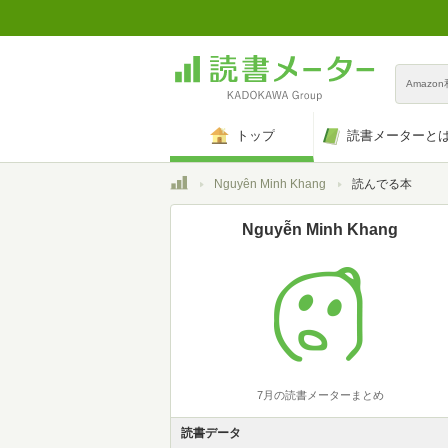
Amazo
トップ
読書メーターと
トップ
Nguyễn Minh Khang
読んでる本
Nguyễn Minh Khang
7月の読書メーターまとめ
読書データ