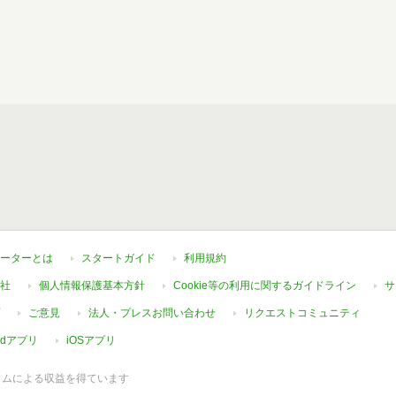
ーターとは
スタートガイド
利用規約
社
個人情報保護基本方針
Cookie等の利用に関するガイドライン
サ
ご意見
法人・プレスお問い合わせ
リクエストコミュニティ
oidアプリ
iOSアプリ
ラムによる収益を得ています