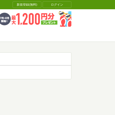
新規登録(無料)
ログイン