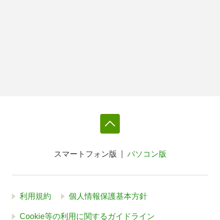
スマートフォン版
パソコン版
利用規約
個人情報保護基本方針
Cookie等の利用に関するガイドライン