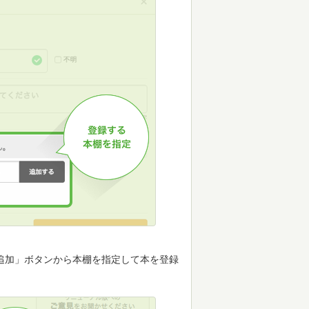
追加」ボタンから本棚を指定して本を登録