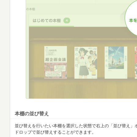
本棚の並び替え
並び替えを行いたい本棚を選択した状態で右上の「並び替え」
ドロップで並び替えすることができます。