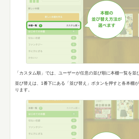
「カスタム順」では、ユーザーが任意の並び順に本棚一覧を並
並び替えは、1番下にある「並び替え」ボタンを押すと各本棚
ります。