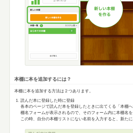
本棚に本を追加するには？
本棚に本を追加する方法は２つあります。
読んだ本に登録した時に登録
各本のページで読んだ本を登録したときに出てくる「本棚へ
棚名フォームが表示されるので、そのフォーム内に本棚名を
この時、自分の本棚リストにない名前を入力すると、新たに