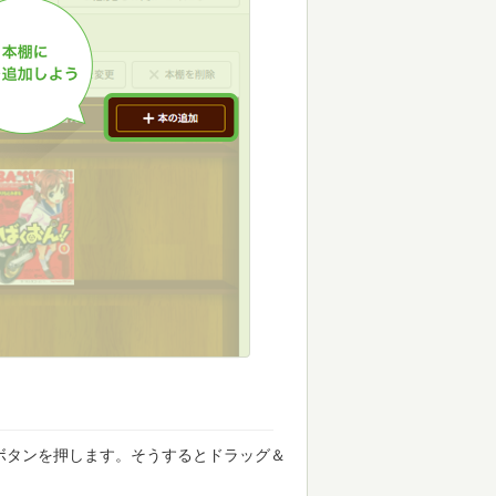
ボタンを押します。そうするとドラッグ＆