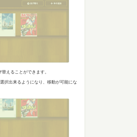
び替えることができます。
が選択出来るようになり、移動が可能にな