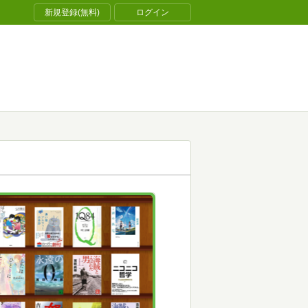
新規登録(無料)
ログイン