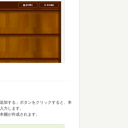
追加する」ボタンをクリックすると、本
入力します。
本棚が作成されます。