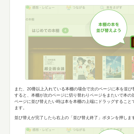
また、20冊以上入れている本棚の場合で次のページに本を並び
すると、本棚が次のページに切り替わりページをまたいで本の
ページに並び替えたい時は本を本棚の上端にドラッグすること
ます。
並び替えが完了したら右上の「並び替え終了」ボタンを押しま