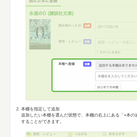
本棚を指定して追加
追加したい本棚を選んだ状態で、本棚の右上にある「+本の
することができます。