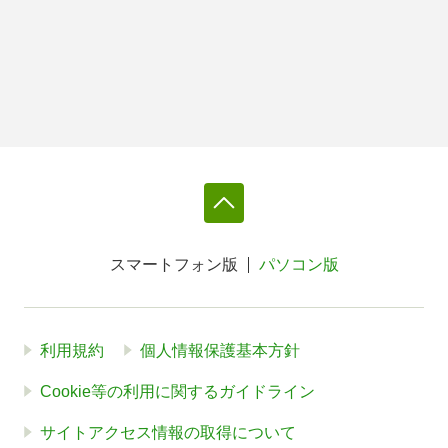
スマートフォン版
パソコン版
利用規約
個人情報保護基本方針
Cookie等の利用に関するガイドライン
サイトアクセス情報の取得について