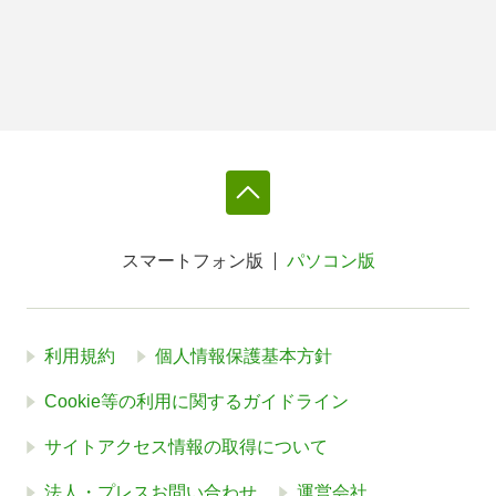
スマートフォン版
パソコン版
利用規約
個人情報保護基本方針
Cookie等の利用に関するガイドライン
サイトアクセス情報の取得について
法人・プレスお問い合わせ
運営会社