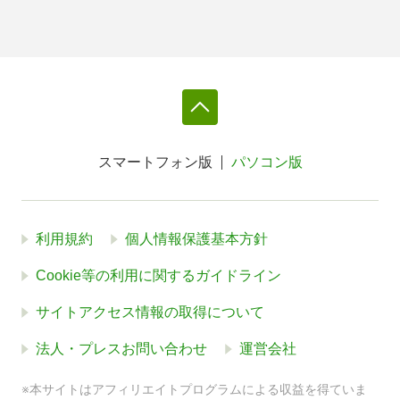
スマートフォン版
パソコン版
利用規約
個人情報保護基本方針
Cookie等の利用に関するガイドライン
サイトアクセス情報の取得について
法人・プレスお問い合わせ
運営会社
※本サイトはアフィリエイトプログラムによる収益を得ていま