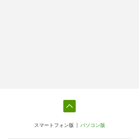
スマートフォン版
パソコン版