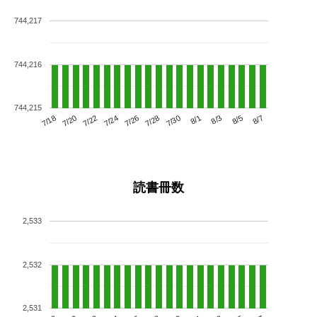
744,217
744,216
744,215
7/22
7/28
8/3
7/18
7/24
7/30
8/5
7/20
7/26
8/1
8/7
読書冊数
2,533
2,532
2,531