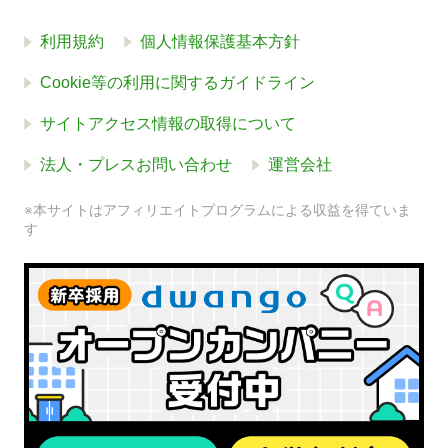
利用規約
個人情報保護基本方針
Cookie等の利用に関するガイドライン
サイトアクセス情報の取得について
法人・プレスお問い合わせ
運営会社
※本サイトはアフィリエイトプログラムによる収益を得ていま
す