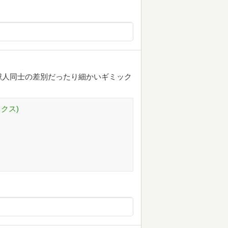
獣人同士の差別だったり細かいギミック
クス)