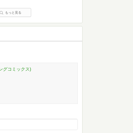
もっと見る
キングコミックス)