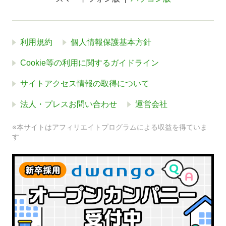
利用規約
個人情報保護基本方針
Cookie等の利用に関するガイドライン
サイトアクセス情報の取得について
法人・プレスお問い合わせ
運営会社
※本サイトはアフィリエイトプログラムによる収益を得ていま
す