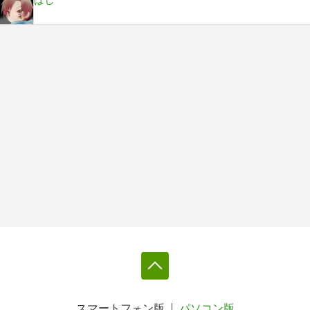
スマートフォン版
パソコン版