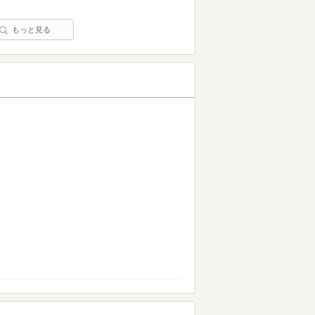
もっと見る