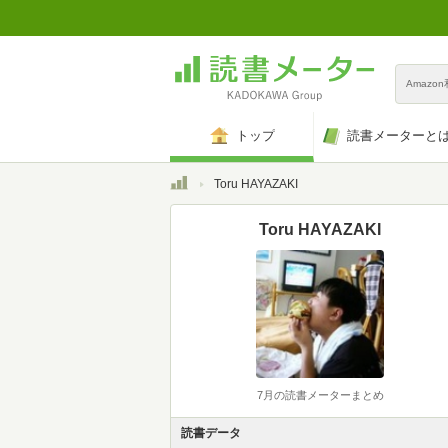
Amazo
トップ
読書メーターと
トップ
Toru HAYAZAKI
Toru HAYAZAKI
7月の読書メーターまとめ
読書データ