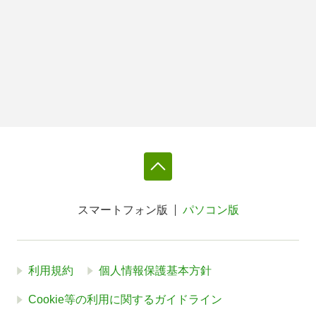
スマートフォン版
パソコン版
利用規約
個人情報保護基本方針
Cookie等の利用に関するガイドライン