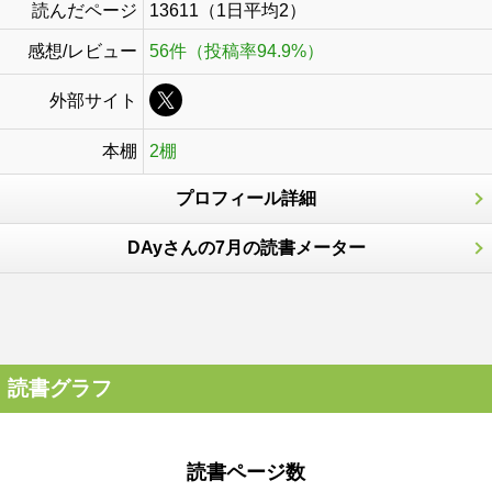
読んだページ
13611（1日平均2）
感想/レビュー
56件（投稿率94.9%）
外部サイト
本棚
2棚
プロフィール詳細
DAyさんの7月の読書メーター
読書グラフ
読書ページ数