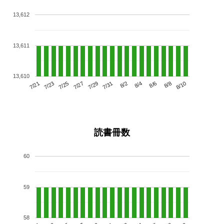
13,612
13,611
13,610
7/25
7/31
8/6
7/21
7/27
8/2
8/8
7/23
7/29
8/4
8/10
読書冊数
60
59
58