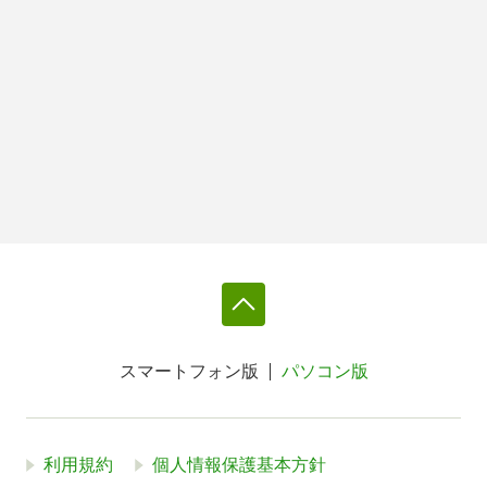
スマートフォン版
パソコン版
利用規約
個人情報保護基本方針