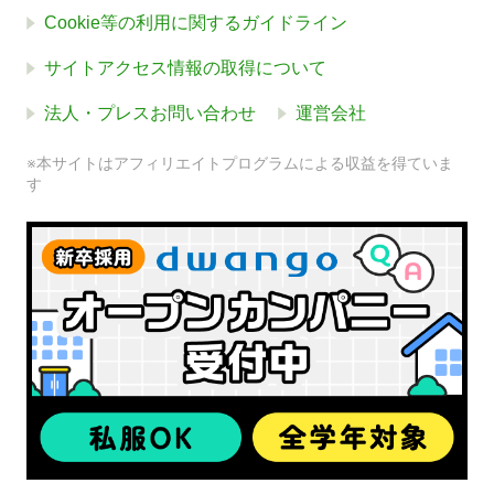
Cookie等の利用に関するガイドライン
サイトアクセス情報の取得について
法人・プレスお問い合わせ
運営会社
※本サイトはアフィリエイトプログラムによる収益を得ていま
す