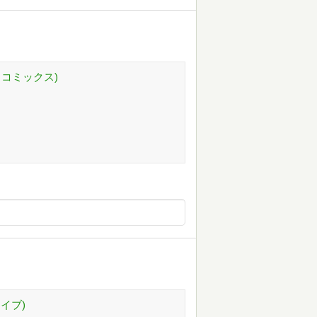
ウコミックス)
ライブ)