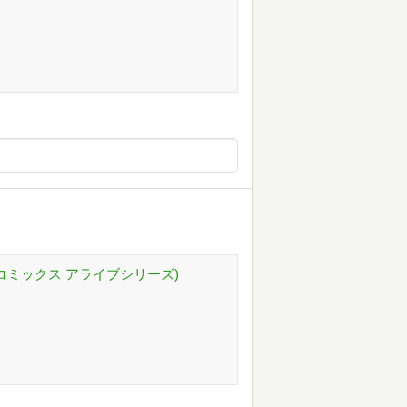
MFコミックス アライブシリーズ)