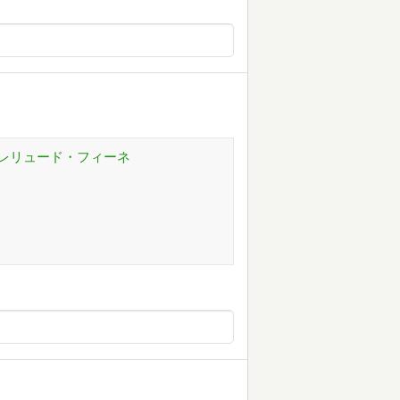
 プレリュード・フィーネ