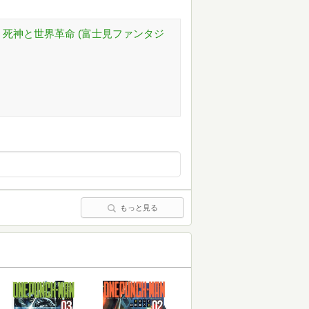
死神と世界革命 (富士見ファンタジ
もっと見る