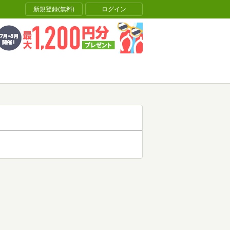
新規登録(無料)
ログイン