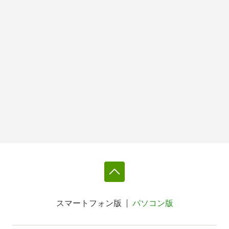
スマートフォン版
パソコン版