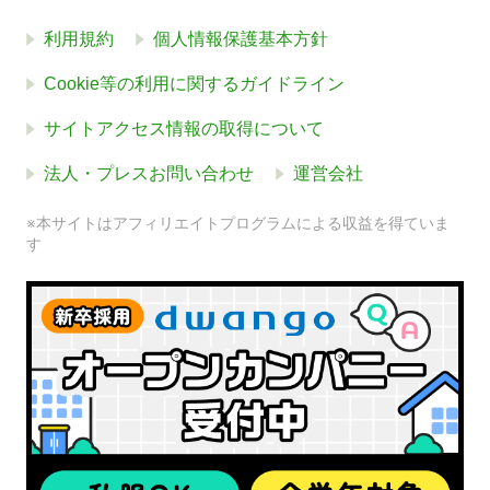
利用規約
個人情報保護基本方針
Cookie等の利用に関するガイドライン
サイトアクセス情報の取得について
法人・プレスお問い合わせ
運営会社
※本サイトはアフィリエイトプログラムによる収益を得ていま
す