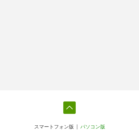
スマートフォン版
パソコン版