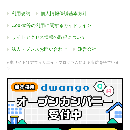
利用規約
個人情報保護基本方針
Cookie等の利用に関するガイドライン
サイトアクセス情報の取得について
法人・プレスお問い合わせ
運営会社
※本サイトはアフィリエイトプログラムによる収益を得ていま
す