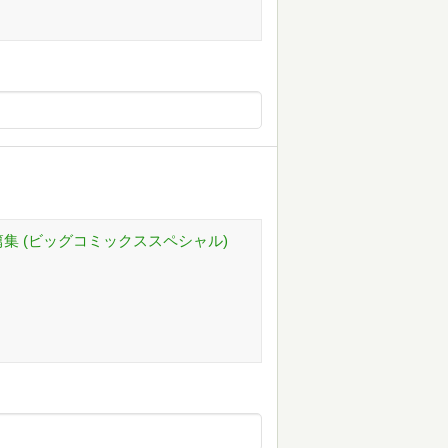
。
集 (ビッグコミックススペシャル)