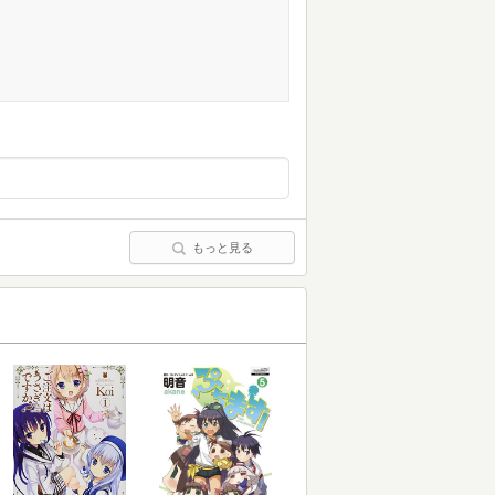
もっと見る