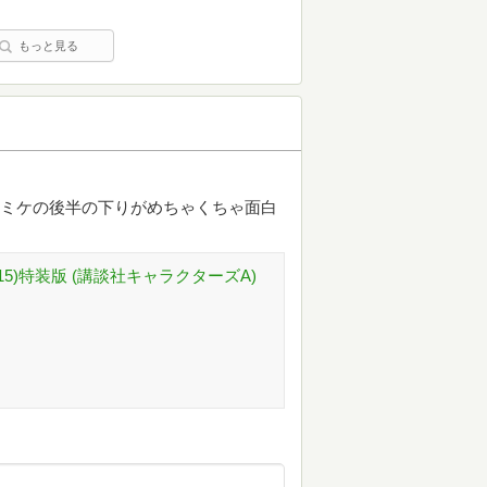
もっと見る
コミケの後半の下りがめちゃくちゃ面白
15)特装版 (講談社キャラクターズA)