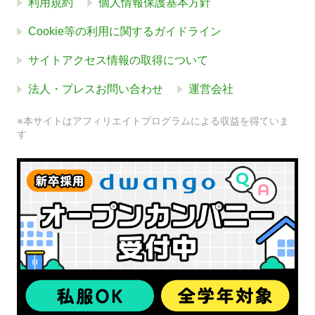
利用規約
個人情報保護基本方針
Cookie等の利用に関するガイドライン
サイトアクセス情報の取得について
法人・プレスお問い合わせ
運営会社
※本サイトはアフィリエイトプログラムによる収益を得ていま
す