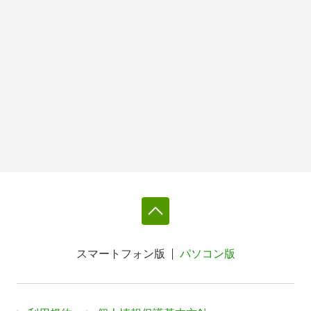
スマートフォン版
パソコン版