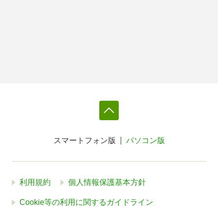
スマートフォン版
パソコン版
利用規約
個人情報保護基本方針
Cookie等の利用に関するガイドライン