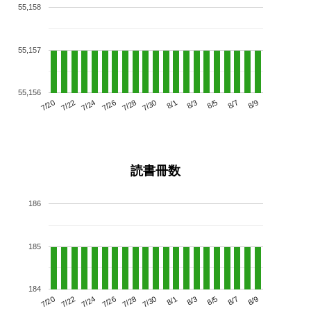
55,158
55,157
55,156
7/24
7/30
8/5
7/20
7/26
8/1
8/7
7/22
7/28
8/3
8/9
読書冊数
186
185
184
7/24
7/30
8/5
7/20
7/26
8/1
8/7
7/22
7/28
8/3
8/9