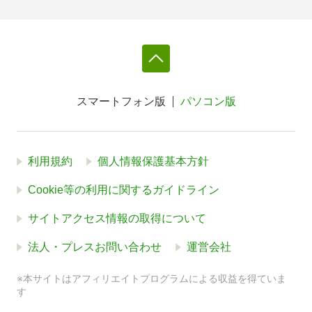
スマートフォン版
パソコン版
利用規約
個人情報保護基本方針
Cookie等の利用に関するガイドライン
サイトアクセス情報の取得について
法人・プレスお問い合わせ
運営会社
※本サイトはアフィリエイトプログラムによる収益を得ていま
す