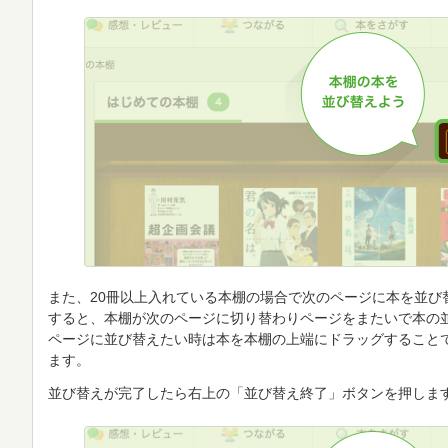
また、20冊以上入れている本棚の場合で次のページに本を並び
すると、本棚が次のページに切り替わりページをまたいで本の
ページに並び替えたい時は本を本棚の上端にドラッグすること
ます。
並び替えが完了したら右上の「並び替え終了」ボタンを押しま