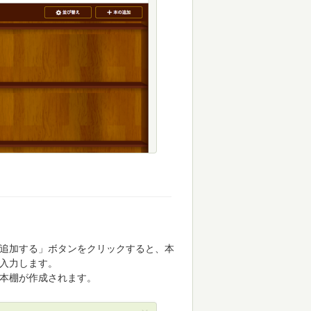
追加する」ボタンをクリックすると、本
入力します。
本棚が作成されます。