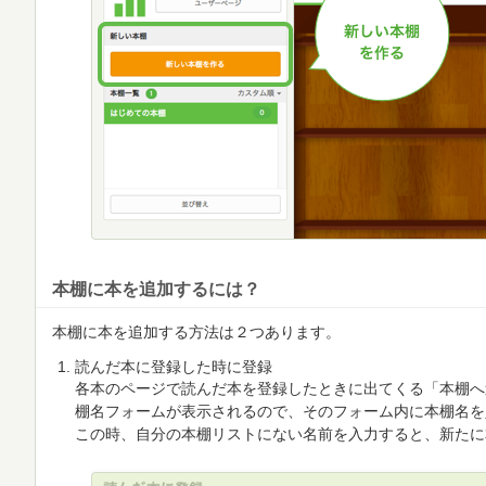
本棚に本を追加するには？
本棚に本を追加する方法は２つあります。
読んだ本に登録した時に登録
各本のページで読んだ本を登録したときに出てくる「本棚へ
棚名フォームが表示されるので、そのフォーム内に本棚名を
この時、自分の本棚リストにない名前を入力すると、新たに