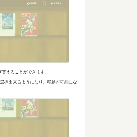
び替えることができます。
が選択出来るようになり、移動が可能にな