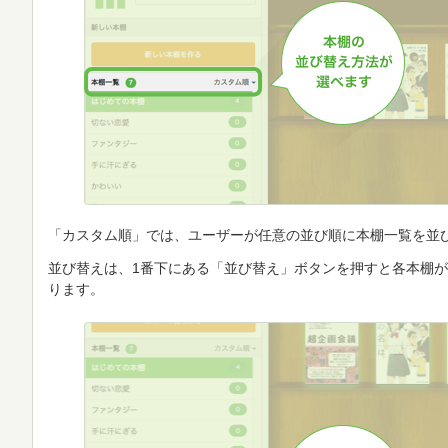
「カスタム順」では、ユーザーが任意の並び順に本棚一覧を並
並び替えは、1番下にある「並び替え」ボタンを押すと各本棚
ります。