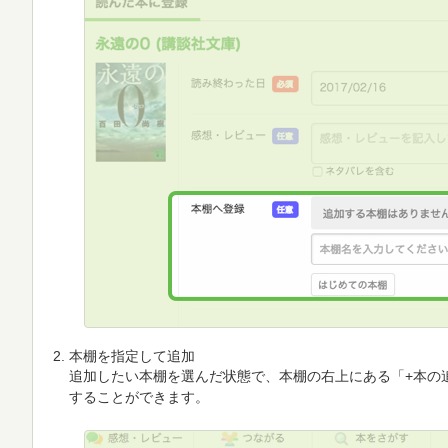
本棚を指定して追加
追加したい本棚を選んだ状態で、本棚の右上にある「+本の
することができます。