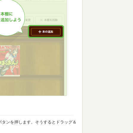
ボタンを押します。そうするとドラッグ＆