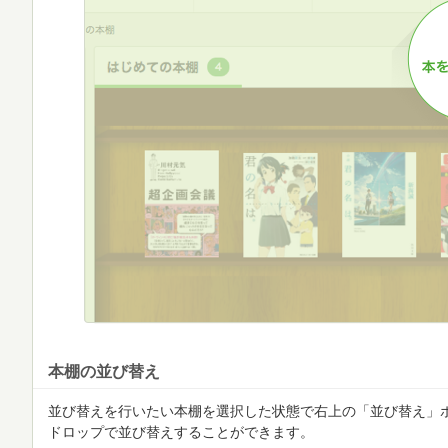
本棚の並び替え
並び替えを行いたい本棚を選択した状態で右上の「並び替え」
ドロップで並び替えすることができます。