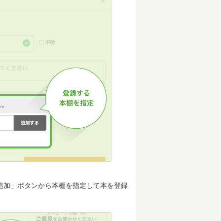
追加」ボタンから本棚を指定して本を登録