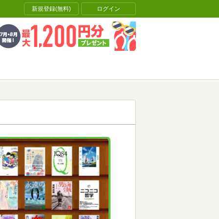
新規登録(無料)
ログイン