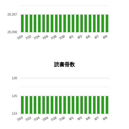
26,307
26,306
7/24
7/30
8/5
7/20
7/26
8/1
8/7
7/28
7/22
8/3
8/9
読書冊数
126
125
124
7/24
7/30
8/5
7/20
7/26
8/1
8/7
7/22
7/28
8/3
8/9