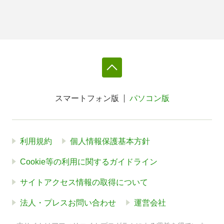
スマートフォン版
パソコン版
利用規約
個人情報保護基本方針
Cookie等の利用に関するガイドライン
サイトアクセス情報の取得について
法人・プレスお問い合わせ
運営会社