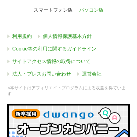
スマートフォン版
パソコン版
利用規約
個人情報保護基本方針
Cookie等の利用に関するガイドライン
サイトアクセス情報の取得について
法人・プレスお問い合わせ
運営会社
※本サイトはアフィリエイトプログラムによる収益を得ていま
す