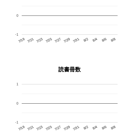
0
-1
7/23
7/29
8/4
7/19
7/25
7/31
8/6
7/27
7/21
8/2
8/8
読書冊数
1
0
-1
7/23
7/29
8/4
7/19
7/25
7/31
8/6
7/21
7/27
8/2
8/8