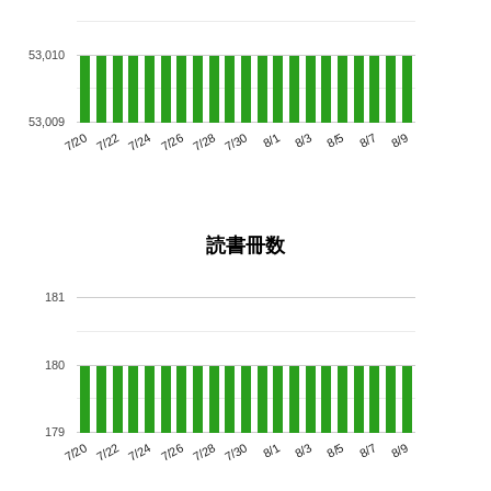
53,010
53,009
7/24
7/30
8/5
7/20
7/26
8/1
8/7
7/28
7/22
8/3
8/9
読書冊数
181
180
179
7/24
7/30
8/5
7/20
7/26
8/1
8/7
7/22
7/28
8/3
8/9