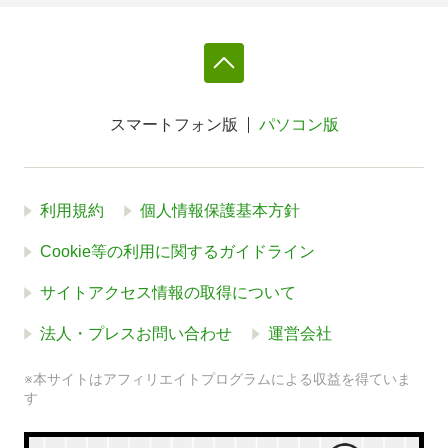
スマートフォン版
パソコン版
利用規約
個人情報保護基本方針
Cookie等の利用に関するガイドライン
サイトアクセス情報の取得について
法人・プレスお問い合わせ
運営会社
※本サイトはアフィリエイトプログラムによる収益を得ていま
す